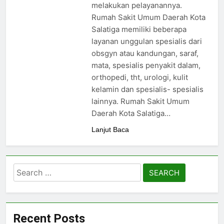
melakukan pelayanannya.
Rumah Sakit Umum Daerah Kota
Salatiga memiliki beberapa
layanan unggulan spesialis dari
obsgyn atau kandungan, saraf,
mata, spesialis penyakit dalam,
orthopedi, tht, urologi, kulit
kelamin dan spesialis- spesialis
lainnya. Rumah Sakit Umum
Daerah Kota Salatiga…
Lanjut Baca
Search
for:
Recent Posts