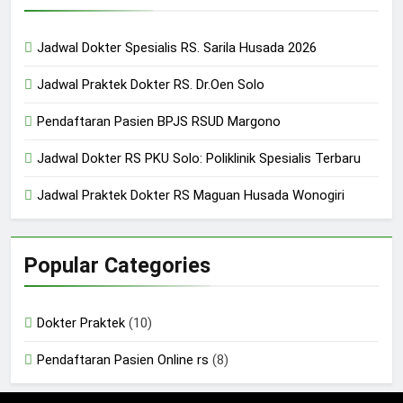
Jadwal Dokter Spesialis RS. Sarila Husada 2026
Jadwal Praktek Dokter RS. Dr.Oen Solo
Pendaftaran Pasien BPJS RSUD Margono
Jadwal Dokter RS PKU Solo: Poliklinik Spesialis Terbaru
Jadwal Praktek Dokter RS Maguan Husada Wonogiri
Popular Categories
Dokter Praktek
(10)
Pendaftaran Pasien Online rs
(8)