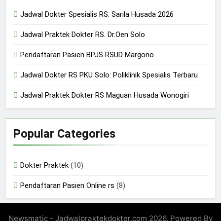
24/05/2024
Jadwal Dokter Spesialis RS. Sarila Husada 2026
Jadwal Praktek Dokter RS. Dr.Oen Solo
Pendaftaran Pasien BPJS RSUD Margono
Jadwal Dokter RS PKU Solo: Poliklinik Spesialis Terbaru
Jadwal Praktek Dokter RS Maguan Husada Wonogiri
Popular Categories
Dokter Praktek
(10)
Pendaftaran Pasien Online rs
(8)
Newsmatic - Jadwalpraktekdokter.com 2026. Powered By