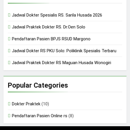
24/05/2024
Jadwal Dokter Spesialis RS. Sarila Husada 2026
Jadwal Praktek Dokter RS. Dr.Oen Solo
Pendaftaran Pasien BPJS RSUD Margono
Jadwal Dokter RS PKU Solo: Poliklinik Spesialis Terbaru
Jadwal Praktek Dokter RS Maguan Husada Wonogiri
Popular Categories
Dokter Praktek
(10)
Pendaftaran Pasien Online rs
(8)