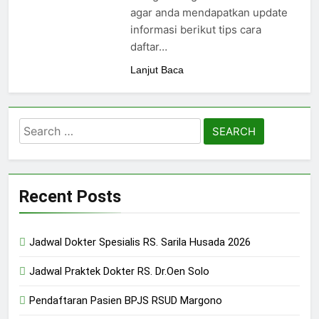
24/05/2024
agar anda mendapatkan update
informasi berikut tips cara
daftar…
Lanjut Baca
Search
for:
Recent Posts
Jadwal Dokter Spesialis RS. Sarila Husada 2026
Jadwal Praktek Dokter RS. Dr.Oen Solo
Pendaftaran Pasien BPJS RSUD Margono