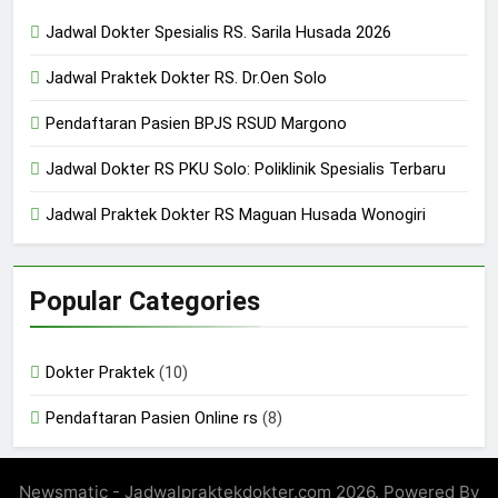
24/05/2024
Jadwal Dokter Spesialis RS. Sarila Husada 2026
Jadwal Praktek Dokter RS. Dr.Oen Solo
Pendaftaran Pasien BPJS RSUD Margono
Jadwal Dokter RS PKU Solo: Poliklinik Spesialis Terbaru
Jadwal Praktek Dokter RS Maguan Husada Wonogiri
Popular Categories
Dokter Praktek
(10)
Pendaftaran Pasien Online rs
(8)
Newsmatic - Jadwalpraktekdokter.com 2026. Powered By